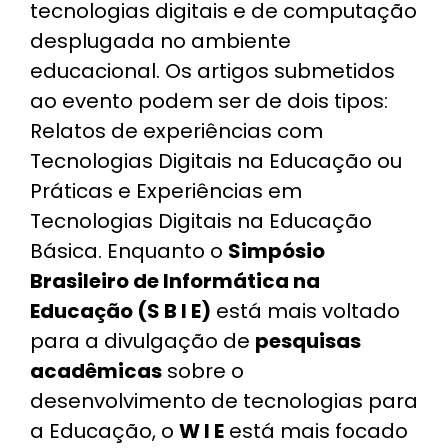
tecnologias digitais e de computação
desplugada no ambiente
educacional. Os artigos submetidos
ao evento podem ser de dois tipos:
Relatos de experiências com
Tecnologias Digitais na Educação ou
Práticas e Experiências em
Tecnologias Digitais na Educação
Básica. Enquanto o
Simpósio
Brasileiro de Informática na
Educação (S B I E)
está mais voltado
para a divulgação de
pesquisas
acadêmicas
sobre o
desenvolvimento de tecnologias para
a Educação, o
W I E
está mais focado