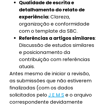
Qualidade de escrita e
detalhamento do relato de
experiência:
Clareza,
organização e conformidade
com o template da SBC.
Referências a artigos similares
:
Discussão de estudos similares
e posicionamento da
contribuição com referências
atuais.
Antes mesmo de iniciar a revisão,
as submissões que não estiverem
finalizadas (com os dados
solicitados pelo
J E M S
e o arquivo
correspondente devidamente