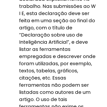
trabalho. Nas submissões ao W
I E, esta declaração deve ser
feita em uma seção ao final do
artigo, com o título de
“Declaração sobre uso de
Inteligência Artificial”, e deve
listar as ferramentas
empregadas e descrever onde
foram utilizadas, por exemplo,
textos, tabelas, gráficos,
citações, etc. Essas
ferramentas não podem ser
listadas como autores de um
artigo. O uso de tais
ferramentas não exime os