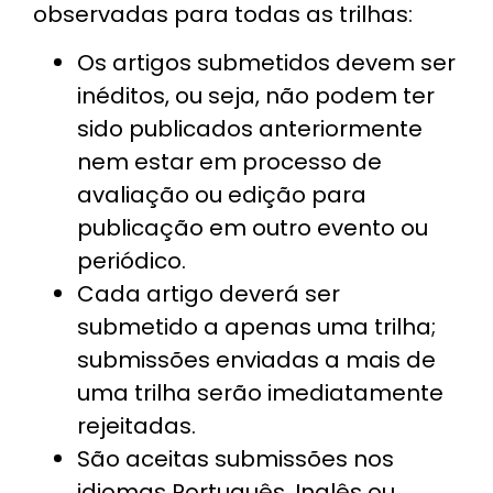
observadas para todas as trilhas:
Os artigos submetidos devem ser
inéditos, ou seja, não podem ter
sido publicados anteriormente
nem estar em processo de
avaliação ou edição para
publicação em outro evento ou
periódico.
Cada artigo deverá ser
submetido a apenas uma trilha;
submissões enviadas a mais de
uma trilha serão imediatamente
rejeitadas.
São aceitas submissões nos
idiomas Português, Inglês ou