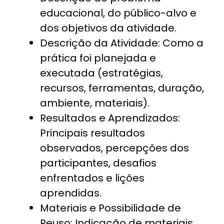
educacional, do público-alvo e
dos objetivos da atividade.
Descrição da Atividade: Como a
prática foi planejada e
executada (estratégias,
recursos, ferramentas, duração,
ambiente, materiais).
Resultados e Aprendizados:
Principais resultados
observados, percepções dos
participantes, desafios
enfrentados e lições
aprendidas.
Materiais e Possibilidade de
Reuso: Indicação de materiais,