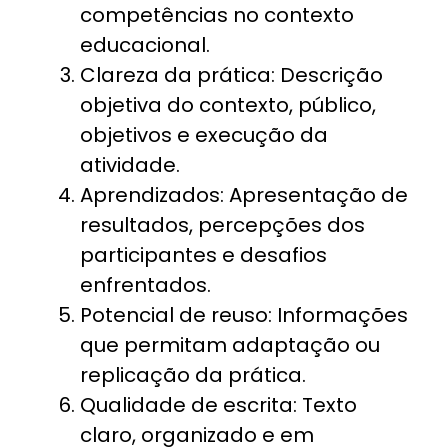
competências no contexto
educacional.
Clareza da prática: Descrição
objetiva do contexto, público,
objetivos e execução da
atividade.
Aprendizados: Apresentação de
resultados, percepções dos
participantes e desafios
enfrentados.
Potencial de reuso: Informações
que permitam adaptação ou
replicação da prática.
Qualidade de escrita: Texto
claro, organizado e em