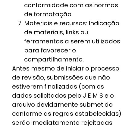
conformidade com as normas
de formatação.
Materiais e recursos: Indicação
de materiais, links ou
ferramentas a serem utilizados
para favorecer o
compartilhamento.
Antes mesmo de iniciar o processo
de revisão, submissões que não
estiverem finalizadas (com os
dados solicitados pelo J E M S e o
arquivo devidamente submetido
conforme as regras estabelecidas)
serão imediatamente rejeitadas.