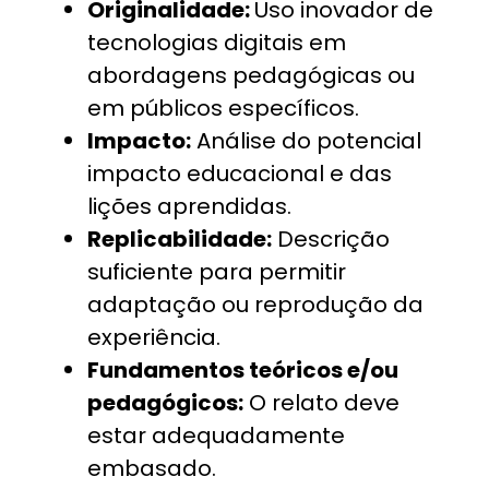
Originalidade:
Uso inovador de
tecnologias digitais em
abordagens pedagógicas ou
em públicos específicos.
Impacto:
Análise do potencial
impacto educacional e das
lições aprendidas.
Replicabilidade:
Descrição
suficiente para permitir
adaptação ou reprodução da
experiência.
Fundamentos teóricos e/ou
pedagógicos:
O relato deve
estar adequadamente
embasado.