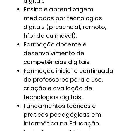
digitais
Ensino e aprendizagem
mediados por tecnologias
digitais (presencial, remoto,
híbrido ou móvel).
Formação docente e
desenvolvimento de
competências digitais.
Formação inicial e continuada
de professores para o uso,
criação e avaliação de
tecnologias digitais.
Fundamentos teóricos e
práticas pedagógicas em
Informática na Educação