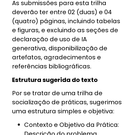
As submissões para esta trilha
deverão ter entre 02 (duas) e 04
(quatro) páginas,
incluindo tabelas
e figuras, e excluindo as seções de
declaração de uso de IA
generativa, disponibilização de
artefatos, agradecimentos e
referências bibliográficas.
Estrutura sugerida do texto
Por se tratar de uma trilha de
socialização de práticas, sugerimos
uma estrutura simples e objetiva:
Contexto e Objetivo da Prática:
Descrição do problema