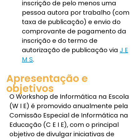
inscrição de pelo menos uma
pessoa autora por trabalho (com
taxa de publicação) e envio do
comprovante de pagamento da
inscrição e do termo de
autorização de publicação via
J E
M S
.
Apresentação e
objetivos
O Workshop de Informática na Escola
(W I E) é promovido anualmente pela
Comissão Especial de Informática na
Educação (C E I E), com o principal
objetivo de divulgar iniciativas de