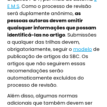
E M S
. Como o processo de revisão
será duplamente anônimo,
as
pessoas autoras devem omitir
quaisquer informações que possam
identificá-las no artigo
. Submissões
a qualquer das trilhas devem,
obrigatoriamente, seguir o
modelo
de
publicação de artigos da SBC. Os
artigos que não seguirem essas
recomendações serão
automaticamente excluídos do
processo de revisão.
Além disso, algumas normas
adicionais que também devem ser