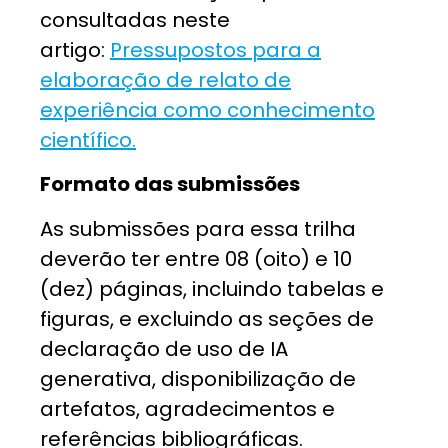
consultadas neste
artigo:
Pressupostos para a
elaboração de relato de
experiência como conhecimento
científico.
Formato das submissões
As submissões para essa trilha
deverão ter entre 08 (oito) e 10
(dez) páginas,
incluindo tabelas e
figuras, e excluindo as seções de
declaração de uso de IA
generativa, disponibilização de
artefatos, agradecimentos e
referências bibliográficas.