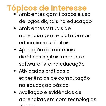
Tópicos de Interesse
Ambientes gamificados e uso
de jogos digitais na educação
Ambientes virtuais de
aprendizagem e plataformas
educacionais digitais
Aplicação de materiais
didáticos digitais abertos e
software livre na educação
Atividades práticas e
experiências de computação
na educação básica
Avaliação e evidências de
aprendizagem com tecnologias