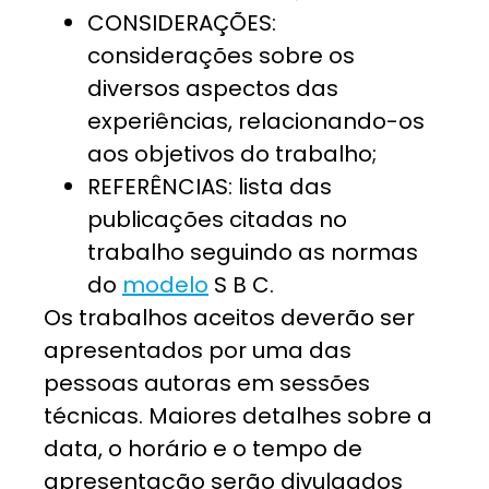
CONSIDERAÇÕES:
considerações sobre os
diversos aspectos das
experiências, relacionando-os
aos objetivos do trabalho;
REFERÊNCIAS: lista das
publicações citadas no
trabalho seguindo as normas
do
modelo
S B C.
Os trabalhos aceitos deverão ser
apresentados por uma das
pessoas autoras em sessões
técnicas. Maiores detalhes sobre a
data, o horário e o tempo de
apresentação serão divulgados