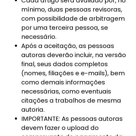
Cada artigo será avaliado por, no
mínimo, duas pessoas revisoras,
com possibilidade de arbitragem
por uma terceira pessoa, se
necessário.
Após a aceitação, as pessoas
autoras deverão incluir, na versão
final, seus dados completos
(nomes, filiações e e-mails), bem
como demais informações
necessárias, como eventuais
citações a trabalhos de mesma
autoria.
IMPORTANTE: As pessoas autoras
devem fazer o upload do