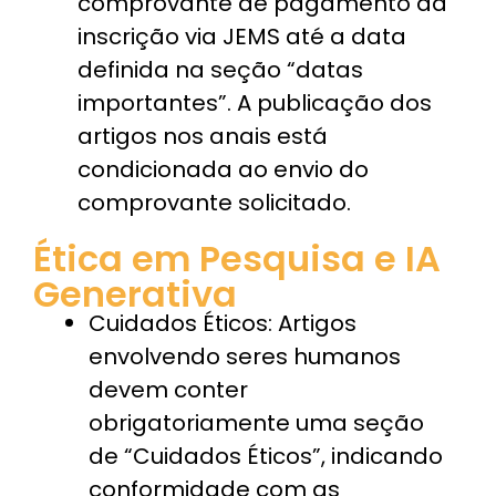
comprovante de pagamento da
inscrição via JEMS até a data
definida na seção “datas
importantes”. A publicação dos
artigos nos anais está
condicionada ao envio do
comprovante solicitado.
Ética em Pesquisa e IA
Generativa
Cuidados Éticos:
Artigos
envolvendo seres humanos
devem conter
obrigatoriamente uma seção
de “Cuidados Éticos”, indicando
conformidade com as