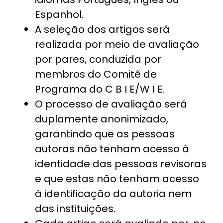
Espanhol.
A seleção dos artigos será
realizada por meio de avaliação
por pares, conduzida por
membros do Comitê de
Programa do C B I E/W I E.
O processo de avaliação será
duplamente anonimizado,
garantindo que as pessoas
autoras não tenham acesso à
identidade das pessoas revisoras
e que estas não tenham acesso
à identificação da autoria nem
das instituições.