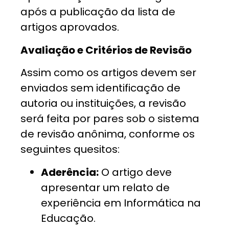
após a publicação da lista de
artigos aprovados.
Avaliação e Critérios de Revisão
Assim como os artigos devem ser
enviados sem identificação de
autoria ou instituições, a revisão
será feita por pares sob o sistema
de revisão anônima, conforme os
seguintes quesitos:
Aderência:
O artigo deve
apresentar um relato de
experiência em Informática na
Educação.