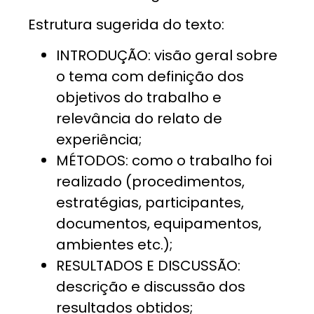
Estrutura sugerida do texto:
INTRODUÇÃO: visão geral sobre
o tema com definição dos
objetivos do trabalho e
relevância do relato de
experiência;
MÉTODOS: como o trabalho foi
realizado (procedimentos,
estratégias, participantes,
documentos, equipamentos,
ambientes etc.);
RESULTADOS E DISCUSSÃO:
descrição e discussão dos
resultados obtidos;