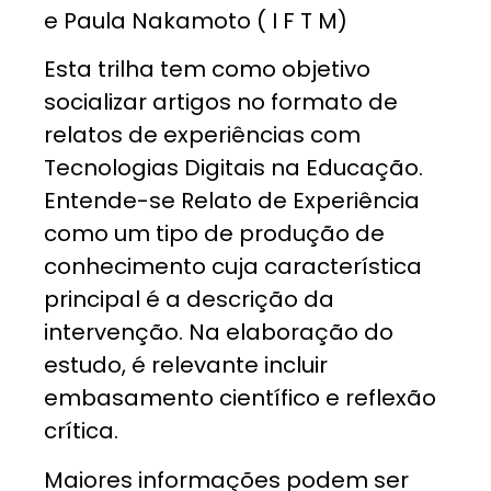
e Paula Nakamoto ( I F T M)
Esta trilha tem como objetivo
socializar artigos no formato de
relatos de experiências com
Tecnologias Digitais na Educação.
Entende-se Relato de Experiência
como um tipo de produção de
conhecimento cuja característica
principal é a descrição da
intervenção. Na elaboração do
estudo, é relevante incluir
embasamento científico e reflexão
crítica.
Maiores informações podem ser