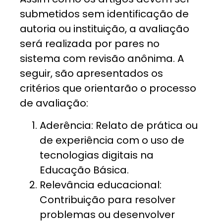
submetidos sem identificação de
autoria ou instituição, a avaliação
será realizada por pares no
sistema com revisão anônima. A
seguir, são apresentados os
critérios que orientarão o processo
de avaliação:
Aderência: Relato de prática ou
de experiência com o uso de
tecnologias digitais na
Educação Básica.
Relevância educacional:
Contribuição para resolver
problemas ou desenvolver