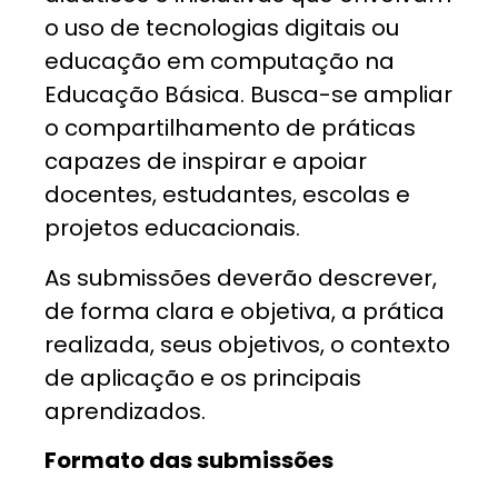
o uso de tecnologias digitais ou
educação em computação na
Educação Básica. Busca-se ampliar
o compartilhamento de práticas
capazes de inspirar e apoiar
docentes, estudantes, escolas e
projetos educacionais.
As submissões deverão descrever,
de forma clara e objetiva, a prática
realizada, seus objetivos, o contexto
de aplicação e os principais
aprendizados.
Formato das submissões