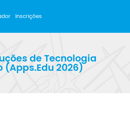
ador
Inscrições
uções de Tecnologia
 (Apps.Edu 2026)