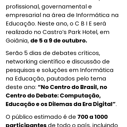
profissional, governamental e
empresarial na área de Informática na
Educação. Neste ano, o C B I E será
realizado no Castro’s Park Hotel, em
Goiânia,
de 5 a 9 de outubro.
Serão 5 dias de debates críticos,
networking científico e discussão de
pesquisas e soluções em Informática
na Educação, pautados pelo tema
deste ano:
“No Centro do Brasil, no
Centro do Debate: Computação,
Educação e os Dilemas da Era Digital”
.
O público estimado é de
700 a 1000
participantes
de todo o país, incluindo