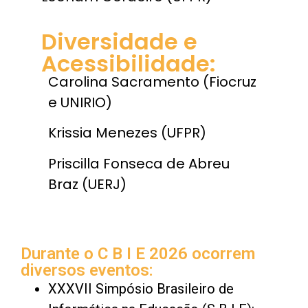
Diversidade e
Acessibilidade:
Carolina Sacramento (Fiocruz
e UNIRIO)
Krissia Menezes (UFPR)
Priscilla Fonseca de Abreu
Braz (UERJ)
Durante o C B I E 2026 ocorrem
diversos eventos:
XXXVII Simpósio Brasileiro de