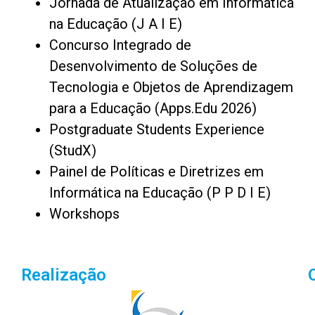
Jornada de Atualização em Informática
na Educação (J A I E)
Concurso Integrado de
Desenvolvimento de Soluções de
Tecnologia e Objetos de Aprendizagem
para a Educação (Apps.Edu 2026)
Postgraduate Students Experience
(StudX)
Painel de Políticas e Diretrizes em
Informática na Educação (
P P D I E)
Workshops
Realização