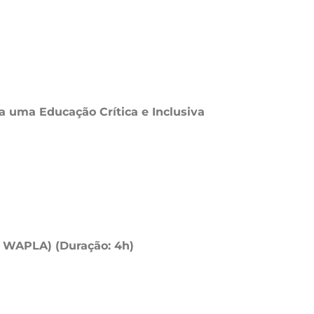
uma Educação Crítica e Inclusiva
3º WAPLA) (Duração: 4h)