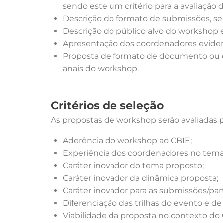
sendo este um critério para a avaliação 
Descrição do formato de submissões, se
Descrição do público alvo do workshop
Apresentação dos coordenadores evidenc
Proposta de formato de documento ou ou
anais do workshop.
Critérios de seleção
As propostas de workshop serão avaliadas
Aderência do workshop ao CBIE;
Experiência dos coordenadores no tem
Caráter inovador do tema proposto;
Caráter inovador da dinâmica proposta;
Caráter inovador para as submissões/pa
Diferenciação das trilhas do evento e de
Viabilidade da proposta no contexto do 