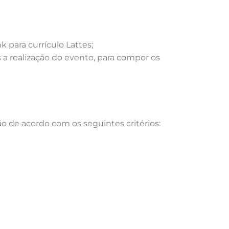
para currículo Lattes;
a realização do evento, para compor os
 de acordo com os seguintes critérios: