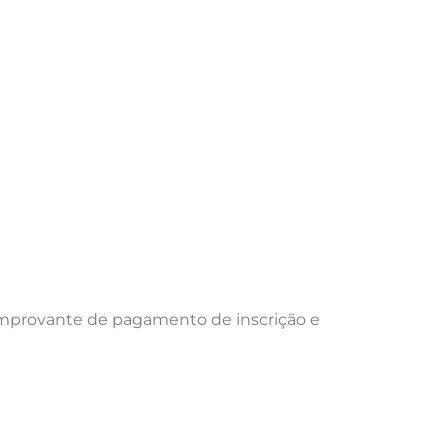
 comprovante de pagamento de inscrição e