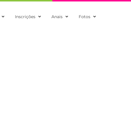
Inscrições
Anais
Fotos