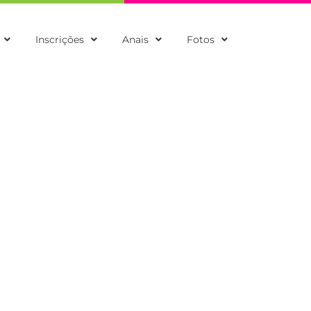
Inscrições
Anais
Fotos