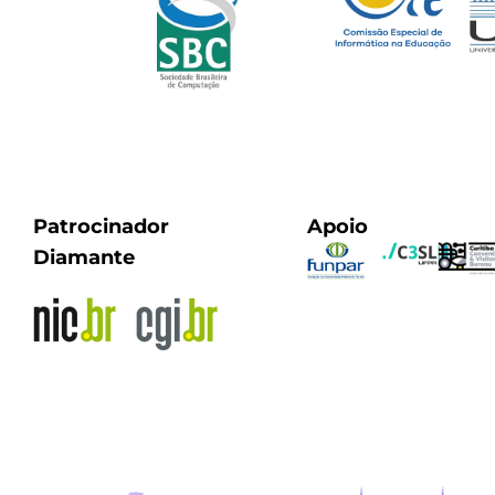
Patrocinador
Apoio
Diamante