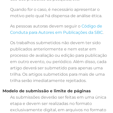
Quando for o caso, é necessário apresentar o
motivo pelo qual há dispensa de análise ética.
As pessoas autoras devem seguir o
Código de
Conduta para Autores em Publicações da SBC
.
Os trabalhos submetidos não devem ter sido
publicados anteriormente e nem estar em
processo de avaliação ou edição para publicação
em outro evento, ou periódico. Além disso, cada
artigo deverá ser submetido para apenas uma
trilha. Os artigos submetidos para mais de uma
trilha serão imediatamente rejeitados.
Modelo de submissão e limite de páginas
As submissões deverão ser feitas em uma única
etapa e devem ser realizadas no formato
exclusivamente digital, em arquivos no formato