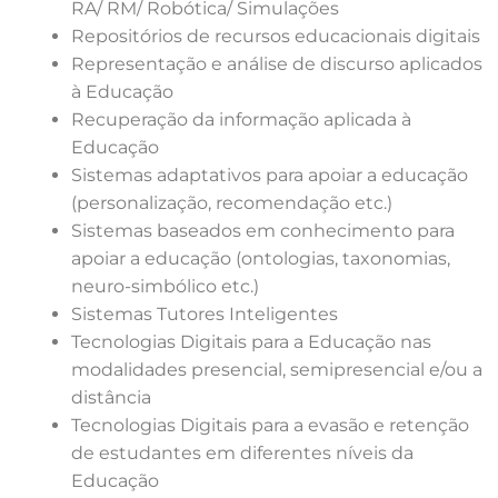
RA/ RM/ Robótica/ Simulações
Repositórios de recursos educacionais digitais
Representação e análise de discurso aplicados
à Educação
Recuperação da informação aplicada à
Educação
Sistemas adaptativos para apoiar a educação
(personalização, recomendação etc.)
Sistemas baseados em conhecimento para
apoiar a educação (ontologias, taxonomias,
neuro-simbólico etc.)
Sistemas Tutores Inteligentes
Tecnologias Digitais para a Educação nas
modalidades presencial, semipresencial e/ou a
distância
Tecnologias Digitais para a evasão e retenção
de estudantes em diferentes níveis da
Educação