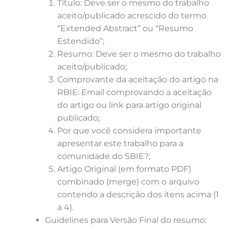
Título: Deve ser o mesmo do trabalho
aceito/publicado acrescido do termo
“Extended Abstract” ou “Resumo
Estendido”;
Resumo: Deve ser o mesmo do trabalho
aceito/publicado;
Comprovante da aceitação do artigo na
RBIE: Email comprovando a aceitação
do artigo ou link para artigo original
publicado;
Por que você considera importante
apresentar este trabalho para a
comunidade do SBIE?;
Artigo Original (em formato PDF)
combinado (merge) com o arquivo
contendo a descrição dos itens acima (1
a 4).
Guidelines para Versão Final do resumo: