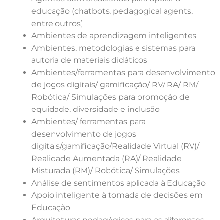
educação (chatbots, pedagogical agents,
entre outros)
Ambientes de aprendizagem inteligentes
Ambientes, metodologias e sistemas para
autoria de materiais didáticos
Ambientes/ferramentas para desenvolvimento
de jogos digitais/ gamificação/ RV/ RA/ RM/
Robótica/ Simulações para promoção de
equidade, diversidade e inclusão
Ambientes/ ferramentas para
desenvolvimento de jogos
digitais/gamificação/Realidade Virtual (RV)/
Realidade Aumentada (RA)/ Realidade
Misturada (RM)/ Robótica/ Simulações
Análise de sentimentos aplicada à Educação
Apoio inteligente à tomada de decisões em
Educação
Arquiteturas pedagógicas para as diferentes