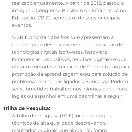
realizado anualmente. A partir de 2012, passou a
integrar o Congresso Brasileiro de Informática na
Educação (CBIE), sendo um de seus principais
eventos.
O SBIE prioriza trabalhos que apresentam a
concepção, o desenvolvimento e a avaliação de
tecnologias digitais (softwares, hardware,
ferramentas, dispositivos, recursos digitais) e que
utilizem métodos e técnicas de Computação para
promoção da aprendizagem e/ou para solução de
problemas em temas ligados à Educação. Podem
ser submetidos trabalhos nos idiomas português,
inglês ou espanhol em uma das trilhas a seguir.
Trilha de Pesquisa:
A Trilha de Pesquisa (TPIE) foca em artigos
técnicos de alta qualidade descrevendo
resultados originais que ainda não foram