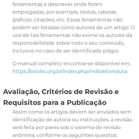
ferramentas e descrever onde foram
empregadas, por exemplo, textos, tabelas,
gráficos, citações, etc. Essas ferramentas não
podem ser listadas como autores de um artigo. O
uso de tais ferramentas não exime os autores da
responsabilidade sobre todo o seu conteúdo,
inclusive no caso de ser identificado plágio.
O manual completo encontra-se disponível em:
https://sol.sbc.org.br/index.php/indice/conduta
Avaliação, Critérios de Revisão e
Requisitos para a Publicação
Assim como os artigos devem ser enviados sem
identificação de autoria ou instituições, a revisão
será feita por pares sob o sistema de revisão
anônima, conforme os seguintes quesitos: