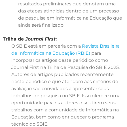
resultados preliminares que denotam uma
das etapas atingidas dentro de um processo
de pesquisa em Informática na Educação que
ainda será finalizado.
Trilha de
Journal First
:
O SBIE está em parceria com a
Revista Brasileira
de Informática na Educação (RBIE)
para
incorporar os artigos deste periódico como
Journal First na Trilha de Pesquisa do SBIE 2025.
Autores de artigos publicados recentemente
neste periódico e que atendam aos critérios de
avaliação são convidados a apresentar seus
trabalhos de pesquisa no SBIE. Isso oferece uma
oportunidade para os autores discutirem seus
trabalhos com a comunidade de Informática na
Educação, bem como enriquecer o programa
técnico do SBIE.