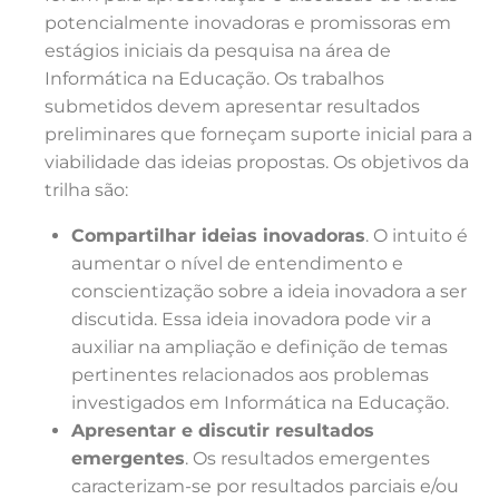
potencialmente inovadoras e promissoras em
estágios iniciais da pesquisa na área de
Informática na Educação. Os trabalhos
submetidos devem apresentar resultados
preliminares que forneçam suporte inicial para a
viabilidade das ideias propostas. Os objetivos da
trilha são:
Compartilhar ideias inovadoras
. O intuito é
aumentar o nível de entendimento e
conscientização sobre a ideia inovadora a ser
discutida. Essa ideia inovadora pode vir a
auxiliar na ampliação e definição de temas
pertinentes relacionados aos problemas
investigados em Informática na Educação.
Apresentar e discutir resultados
emergentes
. Os resultados emergentes
caracterizam-se por resultados parciais e/ou