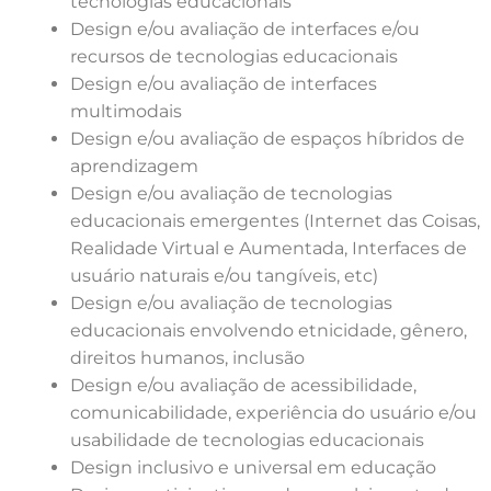
tecnologias educacionais
Design e/ou avaliação de interfaces e/ou
recursos de tecnologias educacionais
Design e/ou avaliação de interfaces
multimodais
Design e/ou avaliação de espaços híbridos de
aprendizagem
Design e/ou avaliação de tecnologias
educacionais emergentes (Internet das Coisas,
Realidade Virtual e Aumentada, Interfaces de
usuário naturais e/ou tangíveis, etc)
Design e/ou avaliação de tecnologias
educacionais envolvendo etnicidade, gênero,
direitos humanos, inclusão
Design e/ou avaliação de acessibilidade,
comunicabilidade, experiência do usuário e/ou
usabilidade de tecnologias educacionais
Design inclusivo e universal em educação