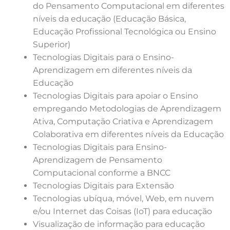
do Pensamento Computacional em diferentes
níveis da educação (Educação Básica,
Educação Profissional Tecnológica ou Ensino
Superior)
Tecnologias Digitais para o Ensino-
Aprendizagem em diferentes níveis da
Educação
Tecnologias Digitais para apoiar o Ensino
empregando Metodologias de Aprendizagem
Ativa, Computação Criativa e Aprendizagem
Colaborativa em diferentes níveis da Educação
Tecnologias Digitais para Ensino-
Aprendizagem de Pensamento
Computacional conforme a BNCC
Tecnologias Digitais para Extensão
Tecnologias ubíqua, móvel, Web, em nuvem
e/ou Internet das Coisas (IoT) para educação
Visualização de informação para educação