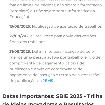
fora do limite de páginas, não sigam a formatação
(template) ou não sejam sobre Informática na
Educação).
13/08/2025
:
Notificação de aceitação de trabalhos.
27/08/2025
:
Data limite para envio das versões
finais dos trabalhos.
31/08/2025
:
Data limite para inscrição de pelo
menos uma pessoa autora por trabalho, envio de
comprovante de pagamento da taxa de
publicação e envio do comprovante de
pagamento de inscrição e termo de autorização
de publicação via
JEMS
.
Datas Importantes: SBIE 2025 - Trilha
de Ideias Inovadoras e Resultados