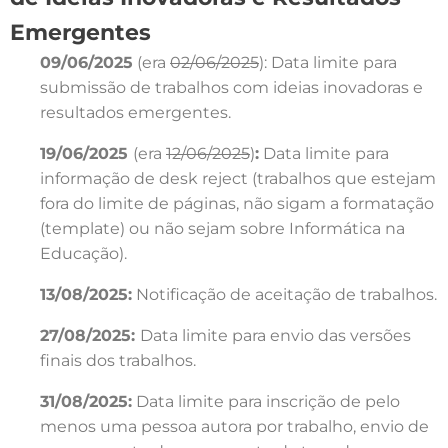
Emergentes
09/06/2025
(era
02/06/2025
): Data limite para
submissão de trabalhos com ideias inovadoras e
resultados emergentes.
19/06/2025
(era
12/06/2025
)
:
Data limite para
informação de desk reject (trabalhos que estejam
fora do limite de páginas, não sigam a formatação
(template) ou não sejam sobre Informática na
Educação).
13/08/2025:
Notificação de aceitação de trabalhos.
27/08/2025:
Data limite para envio das versões
finais dos trabalhos.
31/08/2025:
Data limite para inscrição de pelo
menos uma pessoa autora por trabalho, envio de