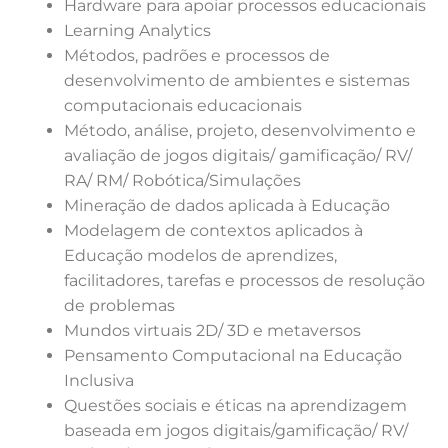
Hardware para apoiar processos educacionais
Learning Analytics
Métodos, padrões e processos de
desenvolvimento de ambientes e sistemas
computacionais educacionais
Método, análise, projeto, desenvolvimento e
avaliação de jogos digitais/ gamificação/ RV/
RA/ RM/ Robótica/Simulações
Mineração de dados aplicada à Educação
Modelagem de contextos aplicados à
Educação modelos de aprendizes,
facilitadores, tarefas e processos de resolução
de problemas
Mundos virtuais 2D/ 3D e metaversos
Pensamento Computacional na Educação
Inclusiva
Questões sociais e éticas na aprendizagem
baseada em jogos digitais/gamificação/ RV/