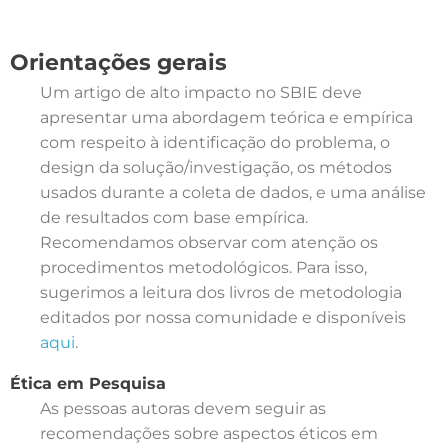
Orientações gerais
Um artigo de alto impacto no SBIE deve
apresentar uma abordagem teórica e empírica
com respeito à identificação do problema, o
design da solução/investigação, os métodos
usados durante a coleta de dados, e uma análise
de resultados com base empírica.
Recomendamos observar com atenção os
procedimentos metodológicos. Para isso,
sugerimos a leitura dos livros de metodologia
editados por nossa comunidade e disponíveis
aqui
.
Ética em Pesquisa
As pessoas autoras devem seguir as
recomendações sobre aspectos éticos em