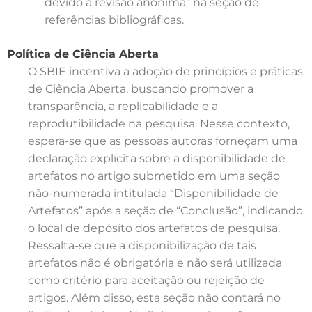
devido à revisão anônima” na seção de
referências bibliográficas.
Política de Ciência Aberta
O SBIE incentiva a adoção de princípios e práticas
de Ciência Aberta, buscando promover a
transparência, a replicabilidade e a
reprodutibilidade na pesquisa. Nesse contexto,
espera-se que as pessoas autoras forneçam uma
declaração explícita sobre a disponibilidade de
artefatos no artigo submetido em uma seção
não-numerada intitulada “Disponibilidade de
Artefatos” após a seção de “Conclusão”, indicando
o local de depósito dos artefatos de pesquisa.
Ressalta-se que a disponibilização de tais
artefatos não é obrigatória e não será utilizada
como critério para aceitação ou rejeição de
artigos. Além disso, esta seção não contará no