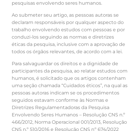
pesquisas envolvendo seres humanos.
Ao submeter seu artigo, as pessoas autoras se
declaram responsáveis por qualquer aspecto do
trabalho envolvendo estudos com pessoas e por
conduzi-los seguindo as normas e diretrizes
éticas da pesquisa, inclusive com a aprovação de
todos os órgãos relevantes, de acordo com a lei.
Para salvaguardar os direitos e a dignidade de
participantes da pesquisa, ao relatar estudos com
humanos, é solicitado que os artigos contenham
uma seção chamada “Cuidados éticos”, na qual as
pessoas autoras indicam se os procedimentos
seguidos estavam conforme às Normas e
Diretrizes Regulamentadoras da Pesquisa
Envolvendo Seres Humanos – Resolução CNS n.º
466/2012, Norma Operacional 001/2013, Resolução
CNS n.º 510/2016 e Resolução CNS nº 674/2022