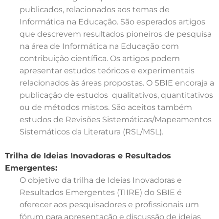
publicados, relacionados aos temas de
Informática na Educação. São esperados artigos
que descrevem resultados pioneiros de pesquisa
na área de Informática na Educação com
contribuição científica. Os artigos podem
apresentar estudos teóricos e experimentais
relacionados às áreas propostas. O SBIE encoraja a
publicação de estudos qualitativos, quantitativos
ou de métodos mistos. São aceitos também
estudos de Revisões Sistemáticas/Mapeamentos
Sistemáticos da Literatura (RSL/MSL).
Trilha de Ideias Inovadoras e Resultados
Emergentes:
O objetivo da trilha de Ideias Inovadoras e
Resultados Emergentes (TIIRE) do SBIE é
oferecer aos pesquisadores e profissionais um
fórum para apresentação e discussão de ideias