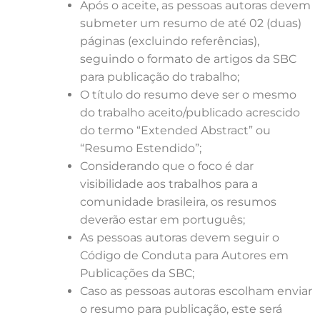
Após o aceite, as pessoas autoras devem
submeter um resumo de até 02 (duas)
páginas (excluindo referências),
seguindo o formato de artigos da SBC
para publicação do trabalho;
O título do resumo deve ser o mesmo
do trabalho aceito/publicado acrescido
do termo “Extended Abstract” ou
“Resumo Estendido”;
Considerando que o foco é dar
visibilidade aos trabalhos para a
comunidade brasileira, os resumos
deverão estar em português;
As pessoas autoras devem seguir o
Código de Conduta para Autores em
Publicações da SBC;
Caso as pessoas autoras escolham enviar
o resumo para publicação, este será