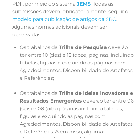
PDF, por meio do sistema
JEMS
. Todas as
submissões devem, obrigatoriamente, seguir o
modelo para publicação de artigos da SBC
.
Algumas normas adicionais devem ser
observadas:
Os trabalhos da
Trilha de Pesquisa
deverão
ter entre 10 (dez) e 12 (doze) páginas, incluindo
tabelas, figuras e excluindo as páginas com
Agradecimentos, Disponibilidade de Artefatos
e Referências;
Os trabalhos da
Trilha de Ideias Inovadoras e
Resultados Emergentes
deverão ter entre 06
(seis) e 08 (oito) páginas incluindo tabelas,
figuras e excluindo as páginas com
Agradecimentos, Disponibilidade de Artefatos
e Referências. Além disso, algumas