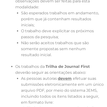
observações devem ser feitas para esta
modalidade:
São esperados trabalhos em andamento,
porém que já contenham resultados
iniciais;
O trabalho deve explicitar os próximos
passos da pesquisa;
Não serão aceitos trabalhos que são
somente propostas sem nenhum
resultado inicial.
Os trabalhos da
Trilha de Journal First
deverão seguir as orientações abaixo:
As pessoas autoras
devem
efetuar suas
submissões eletronicamente em um único
arquivo PDF, por meio do sistema JEMS,
incluindo todos os itens listados a seguir,
em formato livre: