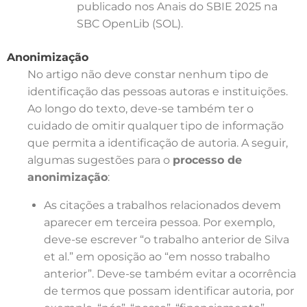
publicado nos Anais do SBIE 2025 na
SBC OpenLib (SOL).
Anonimização
No artigo não deve constar nenhum tipo de
identificação das pessoas autoras e instituições.
Ao longo do texto, deve-se também ter o
cuidado de omitir qualquer tipo de informação
que permita a identificação de autoria. A seguir,
algumas sugestões para o
processo de
anonimização
:
As citações a trabalhos relacionados devem
aparecer em terceira pessoa. Por exemplo,
deve-se escrever “o trabalho anterior de Silva
et al.” em oposição ao “em nosso trabalho
anterior”. Deve-se também evitar a ocorrência
de termos que possam identificar autoria, por