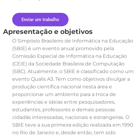
Enviar um trabalho
Apresentação e objetivos
O Simpósio Brasileiro de Informática na Educação
(SBIE) é um evento anual promovido pela
Comissão Especial de Informática na Educação
(CEIE) da Sociedade Brasileira de Computação
(SBC). Atualmente, o SBIE é classificado como um
evento Qualis A3. Tem como objetivos divulgar a
produção científica nacional nesta área e
proporcionar um ambiente para a troca de
experiências e ideias entre pesquisadores,
estudantes, professores e demais pessoas
cidadãs interessadas, nacionais e estrangeiras. O
SBIE teve a sua primeira edição realizada em 1990
no Rio de Janeiro e, desde então, tem sido