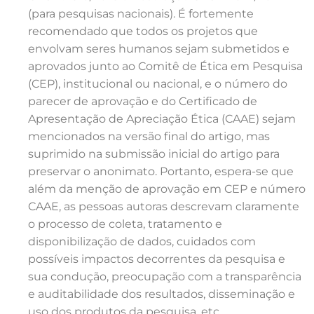
(para pesquisas nacionais). É fortemente
recomendado que todos os projetos que
envolvam seres humanos sejam submetidos e
aprovados junto ao Comitê de Ética em Pesquisa
(CEP), institucional ou nacional, e o número do
parecer de aprovação e do Certificado de
Apresentação de Apreciação Ética (CAAE) sejam
mencionados na versão final do artigo, mas
suprimido na submissão inicial do artigo para
preservar o anonimato. Portanto, espera-se que
além da menção de aprovação em CEP e número
CAAE, as pessoas autoras descrevam claramente
o processo de coleta, tratamento e
disponibilização de dados, cuidados com
possíveis impactos decorrentes da pesquisa e
sua condução, preocupação com a transparência
e auditabilidade dos resultados, disseminação e
uso dos produtos da pesquisa, etc.