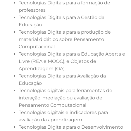
Tecnologias Digitais para a formação de
professores
Tecnologias Digitais para a Gestão da
Educação
Tecnologias Digitais para a produção de
material didático sobre Pensamento
Computacional
Tecnologias Digitais para a Educação Aberta e
Livre (REA e MOOC), e Objetos de
Aprendizagem (OA)
Tecnologias Digitais para Avaliação da
Educação
Tecnologias digitais para ferramentas de
interação, mediação ou avaliação de
Pensamento Computacional
Tecnologias digitais e indicadores para
avaliação da aprendizagem
Tecnologias Digitais para o Desenvolvimento