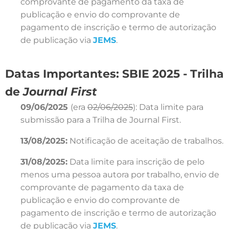
comprovante de pagamento da taxa de
publicação e envio do comprovante de
pagamento de inscrição e termo de autorização
de publicação via
JEMS
.
Datas Importantes: SBIE 2025 - Trilha
de
Journal First
09/06/2025
(era
02/06/2025
): Data limite para
submissão para a Trilha de Journal First.
13/08/2025:
Notificação de aceitação de trabalhos.
31/08/2025:
Data limite para inscrição de pelo
menos uma pessoa autora por trabalho, envio de
comprovante de pagamento da taxa de
publicação e envio do comprovante de
pagamento de inscrição e termo de autorização
de publicação via
JEMS
.