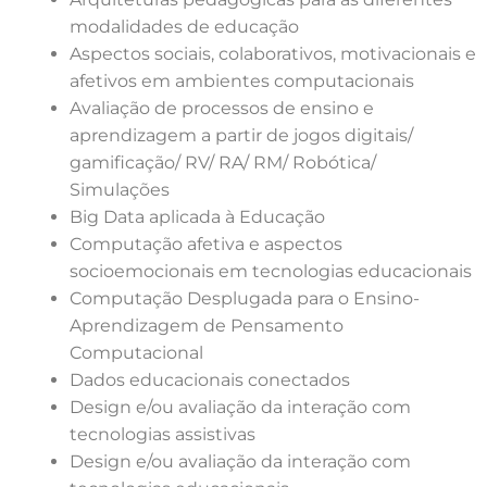
modalidades de educação
Aspectos sociais, colaborativos, motivacionais e
afetivos em ambientes computacionais
Avaliação de processos de ensino e
aprendizagem a partir de jogos digitais/
gamificação/ RV/ RA/ RM/ Robótica/
Simulações
Big Data aplicada à Educação
Computação afetiva e aspectos
socioemocionais em tecnologias educacionais
Computação Desplugada para o Ensino-
Aprendizagem de Pensamento
Computacional
Dados educacionais conectados
Design e/ou avaliação da interação com
tecnologias assistivas
Design e/ou avaliação da interação com