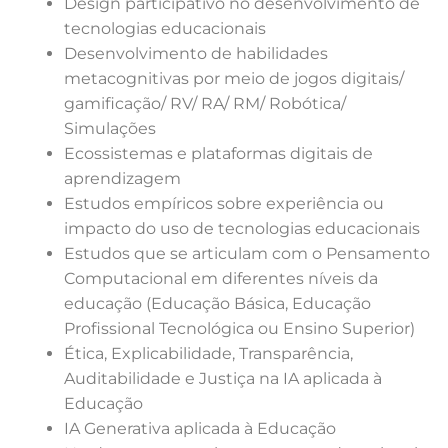
Design participativo no desenvolvimento de
tecnologias educacionais
Desenvolvimento de habilidades
metacognitivas por meio de jogos digitais/
gamificação/ RV/ RA/ RM/ Robótica/
Simulações
Ecossistemas e plataformas digitais de
aprendizagem
Estudos empíricos sobre experiência ou
impacto do uso de tecnologias educacionais
Estudos que se articulam com o Pensamento
Computacional em diferentes níveis da
educação (Educação Básica, Educação
Profissional Tecnológica ou Ensino Superior)
Ética, Explicabilidade, Transparência,
Auditabilidade e Justiça na IA aplicada à
Educação
IA Generativa aplicada à Educação