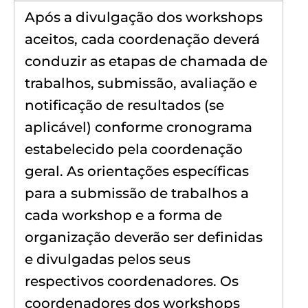
Após a divulgação dos workshops
aceitos, cada coordenação deverá
conduzir as etapas de chamada de
trabalhos, submissão, avaliação e
notificação de resultados (se
aplicável) conforme cronograma
estabelecido pela coordenação
geral. As orientações específicas
para a submissão de trabalhos a
cada workshop e a forma de
organização deverão ser definidas
e divulgadas pelos seus
respectivos coordenadores. Os
coordenadores dos workshops