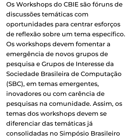
Os Workshops do CBIE são fóruns de
discussões temáticas com
oportunidades para centrar esforços
de reflexão sobre um tema específico.
Os workshops devem fomentar a
emergência de novos grupos de
pesquisa e Grupos de Interesse da
Sociedade Brasileira de Computação
(SBC), em temas emergentes,
inovadores ou com carência de
pesquisas na comunidade. Assim, os
temas dos workshops devem se
diferenciar das temáticas já
consolidadas no Simpósio Brasileiro