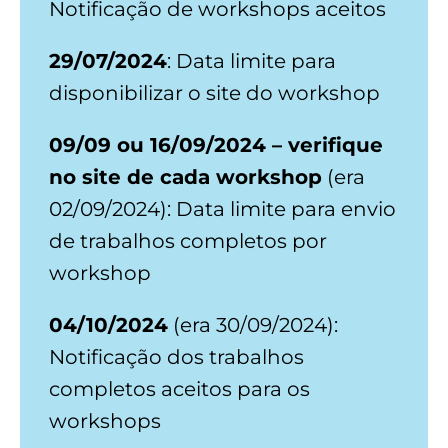
Notificação de workshops aceitos
29/07/2024
: Data limite para
disponibilizar o site do workshop
09/09 ou 16/09/2024 – verifique
no site de cada workshop
(era
02/09/2024): Data limite para envio
de trabalhos completos por
workshop
04/10/2024
(era 30/09/2024):
Notificação dos trabalhos
completos aceitos para os
workshops