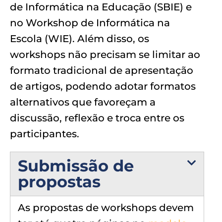
de Informática na Educação (SBIE) e
no Workshop de Informática na
Escola (WIE). Além disso, os
workshops não precisam se limitar ao
formato tradicional de apresentação
de artigos, podendo adotar formatos
alternativos que favoreçam a
discussão, reflexão e troca entre os
participantes.
Submissão de
propostas
As propostas de workshops devem