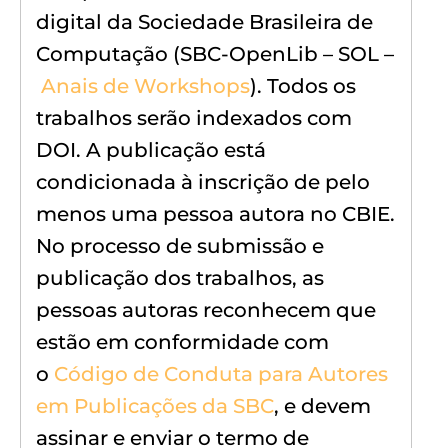
digital da Sociedade Brasileira de
Computação (SBC-OpenLib – SOL –
Anais de Workshops
). Todos os
trabalhos serão indexados com
DOI. A publicação está
condicionada à inscrição de pelo
menos uma pessoa autora no CBIE.
No processo de submissão e
publicação dos trabalhos, as
pessoas autoras reconhecem que
estão em conformidade com
o
Código de Conduta para Autores
em Publicações da SBC
, e devem
assinar e enviar o termo de