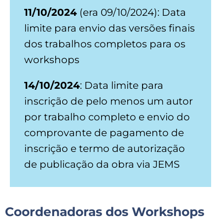
11/10/2024
(era 09/10/2024): Data
limite para envio das versões finais
dos trabalhos completos para os
workshops
14/10/2024
: Data limite para
inscrição de pelo menos um autor
por trabalho completo e envio do
comprovante de pagamento de
inscrição e termo de autorização
de publicação da obra via JEMS
Coordenadoras dos Workshops