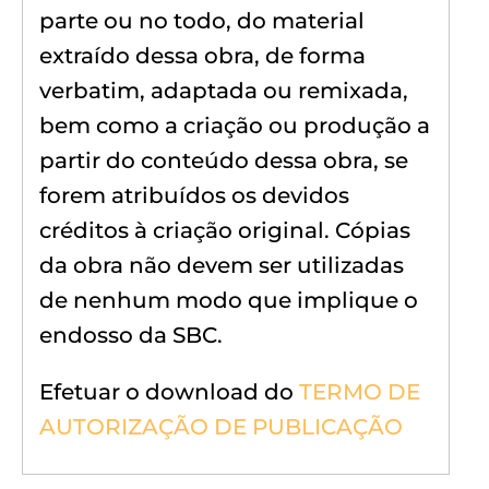
parte ou no todo, do material
extraído dessa obra, de forma
verbatim, adaptada ou remixada,
bem como a criação ou produção a
partir do conteúdo dessa obra, se
forem atribuídos os devidos
créditos à criação original. Cópias
da obra não devem ser utilizadas
de nenhum modo que implique o
endosso da SBC.
Efetuar o download do
TERMO DE
AUTORIZAÇÃO DE PUBLICAÇÃO