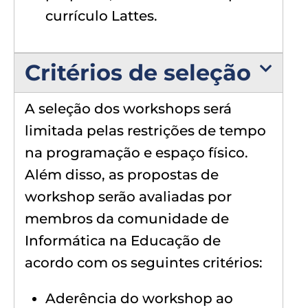
currículo Lattes.
Critérios de seleção
A seleção dos workshops será
limitada pelas restrições de tempo
na programação e espaço físico.
Além disso, as propostas de
workshop serão avaliadas por
membros da comunidade de
Informática na Educação de
acordo com os seguintes critérios:
Aderência do workshop ao