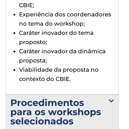
CBIE;
Experiência dos coordenadores
no tema do workshop;
Caráter inovador do tema
proposto;
Caráter inovador da dinâmica
proposta;
Viabilidade da proposta no
contexto do CBIE.
Procedimentos
para os workshops
selecionados