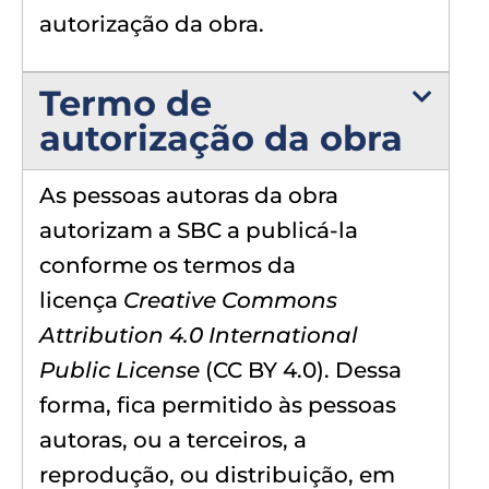
autorização da obra.
Termo de
autorização da obra
As pessoas autoras da obra
autorizam a SBC a publicá-la
conforme os termos da
licença
Creative Commons
Attribution 4.0 International
Public License
(CC BY 4.0). Dessa
forma, fica permitido às pessoas
autoras, ou a terceiros, a
reprodução, ou distribuição, em