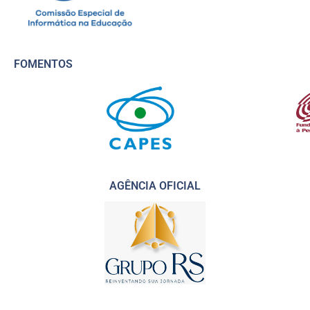
FOMENTOS
AGÊNCIA OFICIAL