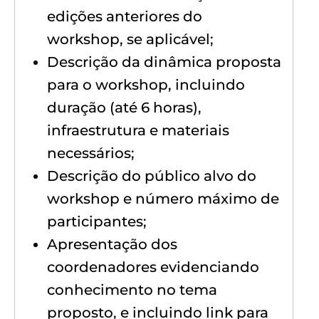
edições anteriores do
workshop, se aplicável;
Descrição da dinâmica proposta
para o workshop, incluindo
duração (até 6 horas),
infraestrutura e materiais
necessários;
Descrição do público alvo do
workshop e número máximo de
participantes;
Apresentação dos
coordenadores evidenciando
conhecimento no tema
proposto, e incluindo link para