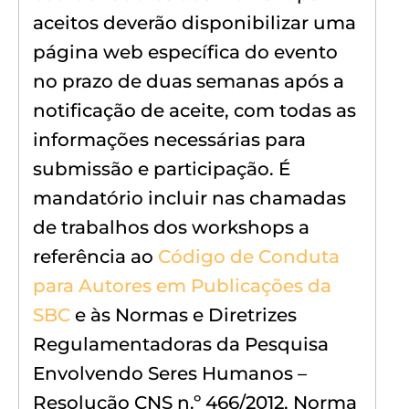
aceitos deverão disponibilizar uma
página web específica do evento
no prazo de duas semanas após a
notificação de aceite, com todas as
informações necessárias para
submissão e participação. É
mandatório incluir nas chamadas
de trabalhos dos workshops a
referência ao
Código de Conduta
para Autores em Publicações da
SBC
e às Normas e Diretrizes
Regulamentadoras da Pesquisa
Envolvendo Seres Humanos –
Resolução CNS n.º 466/2012, Norma