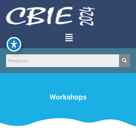
Workshops