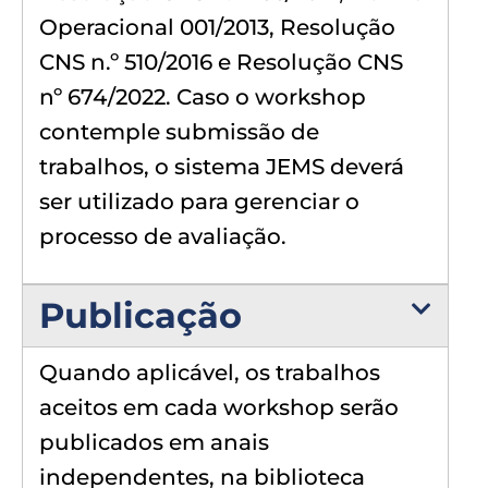
Operacional 001/2013, Resolução
CNS n.º 510/2016 e Resolução CNS
nº 674/2022. Caso o workshop
contemple submissão de
trabalhos, o sistema JEMS deverá
ser utilizado para gerenciar o
processo de avaliação.
Publicação
Quando aplicável, os trabalhos
aceitos em cada workshop serão
publicados em anais
independentes, na biblioteca